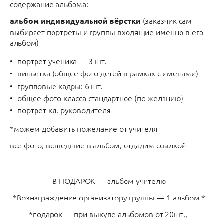
содержание альбома:
(заказчик сам
альбом индивидуальной вёрстки
выбирает портреты и группы входящие именно в его
альбом)
портрет ученика — 3 шт.
виньетка (общее фото детей в рамках с именами)
групповые кадры: 6 шт.
общее фото класса стандартное (по желанию)
портрет кл. руководителя
*можем добавить пожелание от учителя
все фото, вошедшие в альбом, отдадим ссылкой
В ПОДАРОК — альбом учителю
*Вознаграждение организатору группы — 1 альбом *
*подарок — при выкупе альбомов от 20шт.,