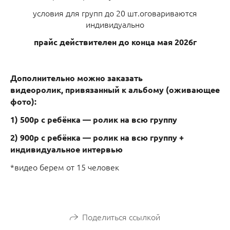
условия для групп до 20 шт.оговариваются
индивидуально
прайс действителен до конца мая 2026г
Дополнительно можно
заказать
видеоролик,
привязанный к альбому
(оживающее
фото):
1) 500р с ребёнка — ролик на всю группу
2) 900р с ребёнка — ролик на всю группу
+
индивидуальное интервью
*видео берем от 15 человек
Поделиться ссылкой